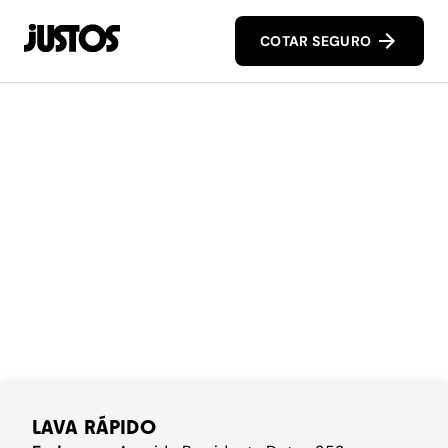
COTAR SEGURO
LAVA RÁPIDO