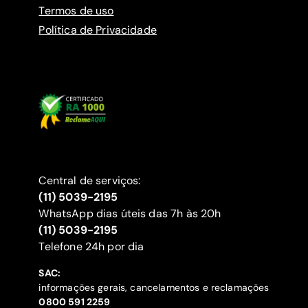
Termos de uso
Política de Privacidade
Central de serviços:
(11) 5039-2195
WhatsApp dias úteis das 7h às 20h
(11) 5039-2195
‍Telefone 24h por dia
SAC:
informações gerais, cancelamentos e reclamações
‍0800 591 2259