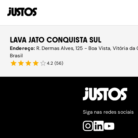
LAVA JATO CONQUISTA SUL
Endereço:
R. Dermas Alves, 125 - Boa Vista, Vitória da
Brasil
4.2
(
56
)
Siga nas redes sociais