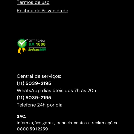
Termos de uso
Política de Privacidade
Central de serviços:
(11) 5039-2195
WhatsApp dias úteis das 7h às 20h
(11) 5039-2195
‍Telefone 24h por dia
SAC:
informações gerais, cancelamentos e reclamações
‍0800 591 2259