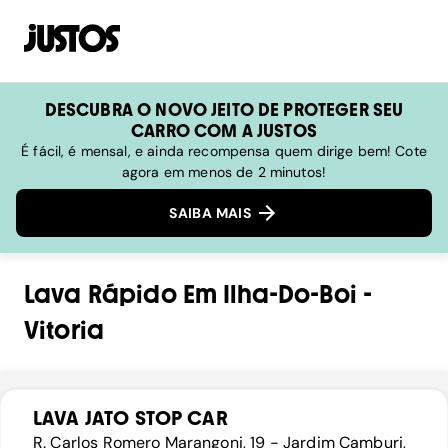
DESCUBRA O NOVO JEITO DE PROTEGER SEU
CARRO COM A JUSTOS
É fácil, é mensal, e ainda recompensa quem dirige bem! Cote
agora em menos de 2 minutos!
SAIBA MAIS
Lava Rápido
Em
Ilha-Do-Boi
-
Vitoria
LAVA JATO STOP CAR
R. Carlos Romero Marangoni, 19 - Jardim Camburi,