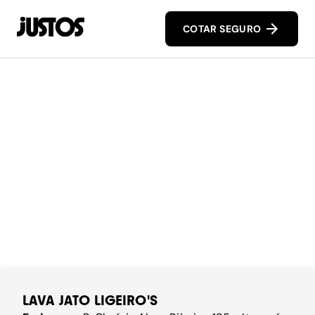
COTAR SEGURO
LAVA JATO LIGEIRO'S