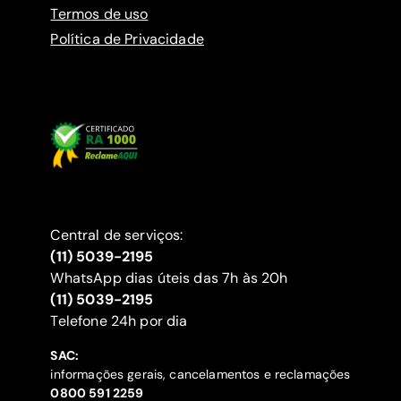
Termos de uso
Política de Privacidade
Central de serviços:
(11) 5039-2195
WhatsApp dias úteis das 7h às 20h
(11) 5039-2195
‍Telefone 24h por dia
SAC:
informações gerais, cancelamentos e reclamações
‍0800 591 2259