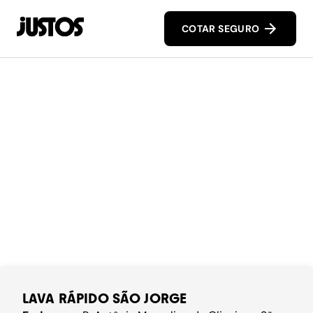
COTAR SEGURO
LAVA RÁPIDO SÃO JORGE