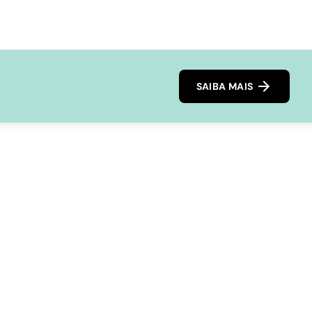
SAIBA MAIS