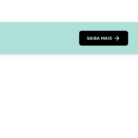
SAIBA MAIS