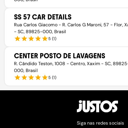
SS 57 CAR DETAILS
Rua Carlos Giacomo - R. Carlos G Maroni, 57 - Flor, 
- SC, 89825-000, Brasil
5
(
1
)
CENTER POSTO DE LAVAGENS
R. Cândido Teston, 1008 - Centro, Xaxim - SC, 89825
000, Brasil
5
(
1
)
Siga nas redes sociais