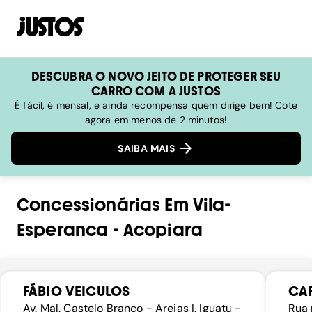
DESCUBRA O NOVO JEITO DE PROTEGER SEU
CARRO COM A JUSTOS
É fácil, é mensal, e ainda recompensa quem dirige bem! Cote
agora em menos de 2 minutos!
SAIBA MAIS
Concessionárias
Em
Vila-
Esperanca
-
Acopiara
FÁBIO VEICULOS
CA
Av. Mal. Castelo Branco - Areias I, Iguatu -
Rua 