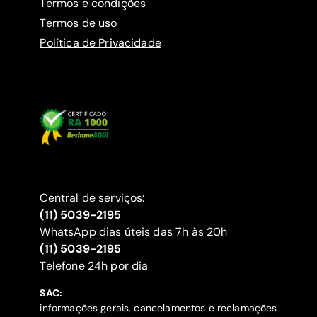
Termos e condições
Termos de uso
Política de Privacidade
Central de serviços:
(11) 5039-2195
WhatsApp dias úteis das 7h às 20h
(11) 5039-2195
‍Telefone 24h por dia
SAC:
informações gerais, cancelamentos e reclamações