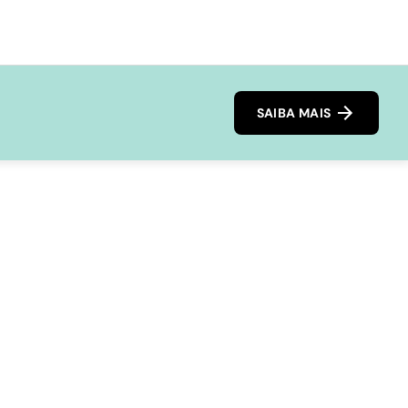
SAIBA MAIS