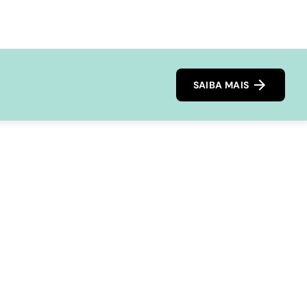
SAIBA MAIS