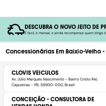
DESCUBRA O NOVO JEITO DE P
É fácil, é mensal, e ainda recompensa quem dirige
Concessionárias
Em
Baixio-Velho
CLOVIS VEICULOS
Av. Júlio Marquês Nascimento - Bairro Cristo Rei,
Cajazeiras - PB, 58900-000, Brasil
CONCEIÇÃO - CONSULTORA DE