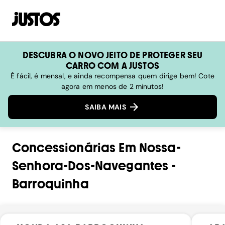
DESCUBRA O NOVO JEITO DE PROTEGER SEU
CARRO COM A JUSTOS
É fácil, é mensal, e ainda recompensa quem dirige bem! Cote
agora em menos de 2 minutos!
SAIBA MAIS
Concessionárias
Em
Nossa-
Senhora-Dos-Navegantes
-
Barroquinha