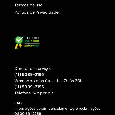
Termos de uso
Política de Privacidade
Central de serviços:
(11) 5039-2195
WhatsApp dias úteis das 7h às 20h
(11) 5039-2195
‍Telefone 24h por dia
SAC:
informações gerais, cancelamentos e reclamações
‍0800 591 2259