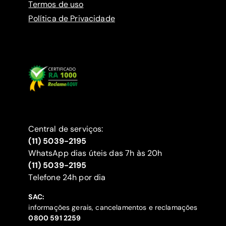
Termos de uso
Política de Privacidade
Central de serviços:
(11) 5039-2195
WhatsApp dias úteis das 7h às 20h
(11) 5039-2195
‍Telefone 24h por dia
SAC:
informações gerais, cancelamentos e reclamações
‍0800 591 2259