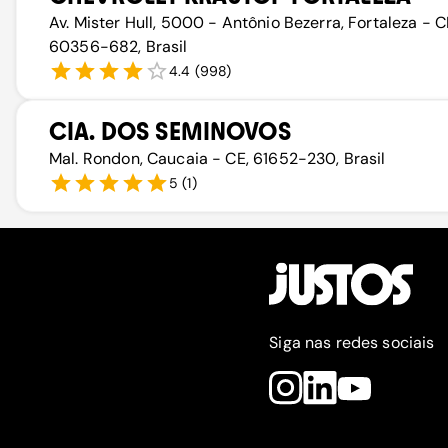
Av. Mister Hull, 5000 - Antônio Bezerra, Fortaleza - C
60356-682, Brasil
4.4
(
998
)
CIA. DOS SEMINOVOS
Mal. Rondon, Caucaia - CE, 61652-230, Brasil
5
(
1
)
Siga nas redes sociais