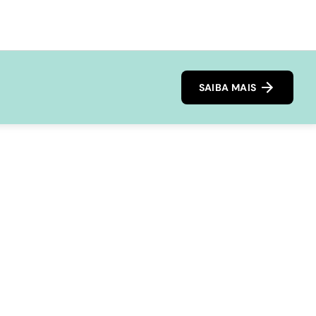
SAIBA MAIS