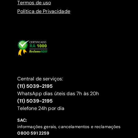
Termos de uso
Política de Privacidade
Central de serviços:
(11) 5039-2195
WhatsApp dias úteis das 7h às 20h
(11) 5039-2195
‍Telefone 24h por dia
SAC:
informações gerais, cancelamentos e reclamações
‍0800 591 2259