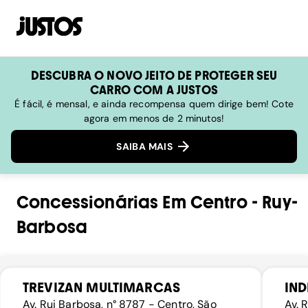
DESCUBRA O NOVO JEITO DE PROTEGER SEU
CARRO COM A JUSTOS
É fácil, é mensal, e ainda recompensa quem dirige bem! Cote
agora em menos de 2 minutos!
SAIBA MAIS
Concessionárias
Em
Centro
-
Ruy-
Barbosa
TREVIZAN MULTIMARCAS
IND
Av. Rui Barbosa, n° 8787 - Centro, São
Av. 