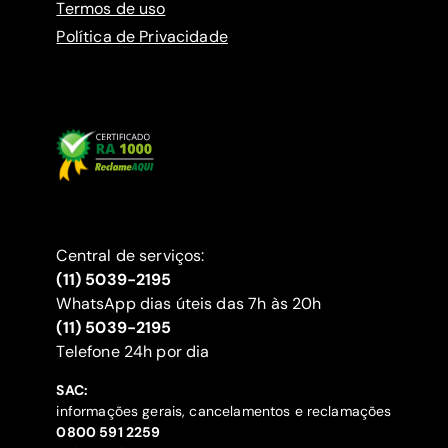
Termos de uso
Política de Privacidade
Central de serviços:
(11) 5039-2195
WhatsApp dias úteis das 7h às 20h
(11) 5039-2195
‍Telefone 24h por dia
SAC:
informações gerais, cancelamentos e reclamações
‍0800 591 2259