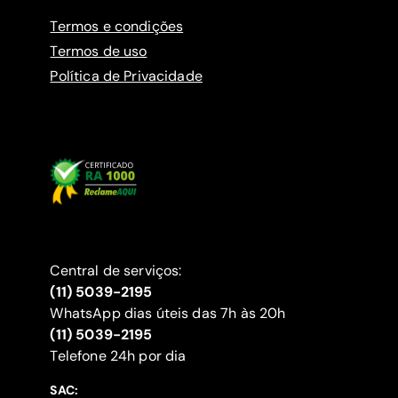
Termos e condições
Termos de uso
Política de Privacidade
Central de serviços:
(11) 5039-2195
WhatsApp dias úteis das 7h às 20h
(11) 5039-2195
‍Telefone 24h por dia
SAC: