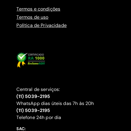
Termos e condições
Termos de uso
Política de Privacidade
Central de serviços:
(11) 5039-2195
WhatsApp dias úteis das 7h às 20h
(11) 5039-2195
‍Telefone 24h por dia
SAC: