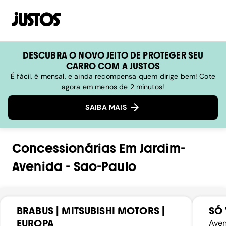
DESCUBRA O NOVO JEITO DE PROTEGER SEU
CARRO COM A JUSTOS
É fácil, é mensal, e ainda recompensa quem dirige bem! Cote
agora em menos de 2 minutos!
SAIBA MAIS
Concessionárias
Em
Jardim-
Avenida
-
Sao-Paulo
BRABUS | MITSUBISHI MOTORS |
SÓ 
EUROPA
Aven