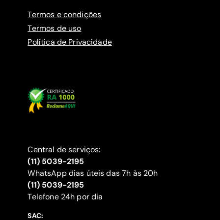
Termos e condições
Termos de uso
Política de Privacidade
Central de serviços:
(11) 5039-2195
WhatsApp dias úteis das 7h às 20h
(11) 5039-2195
‍Telefone 24h por dia
SAC: