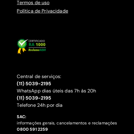
Termos de uso
Política de Privacidade
Central de serviços:
(11) 5039-2195
WhatsApp dias úteis das 7h às 20h
(11) 5039-2195
‍Telefone 24h por dia
SAC:
informações gerais, cancelamentos e reclamações
‍0800 591 2259