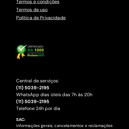
Termos e condições
Termos de uso
Política de Privacidade
Central de serviços:
(11) 5039-2195
WhatsApp dias úteis das 7h às 20h
(11) 5039-2195
‍Telefone 24h por dia
SAC:
informações gerais, cancelamentos e reclamações