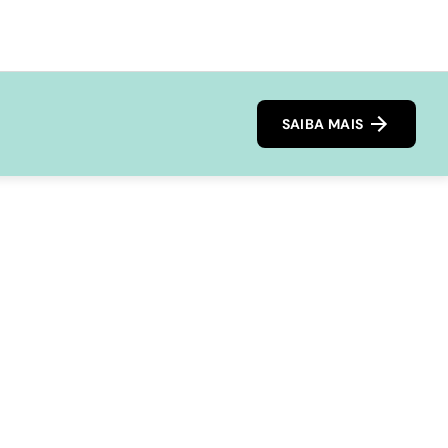
SAIBA MAIS