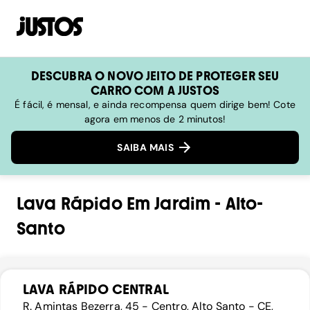
DESCUBRA O NOVO JEITO DE PROTEGER SEU
CARRO COM A JUSTOS
É fácil, é mensal, e ainda recompensa quem dirige bem! Cote
agora em menos de 2 minutos!
SAIBA MAIS
Lava Rápido
Em
Jardim
-
Alto-
Santo
LAVA RÁPIDO CENTRAL
R. Amintas Bezerra, 45 - Centro, Alto Santo - CE,