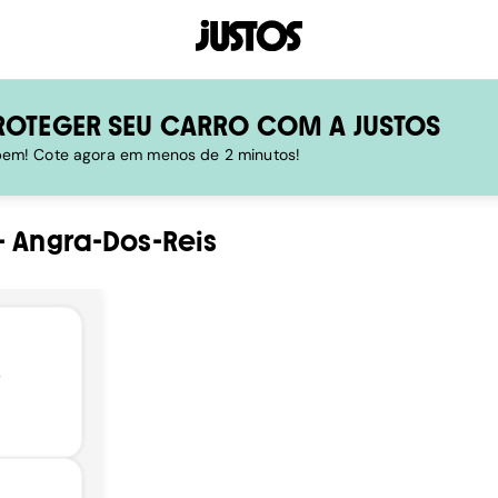
ROTEGER SEU CARRO COM A JUSTOS
 bem! Cote agora em menos de 2 minutos!
-
Angra-Dos-Reis
,