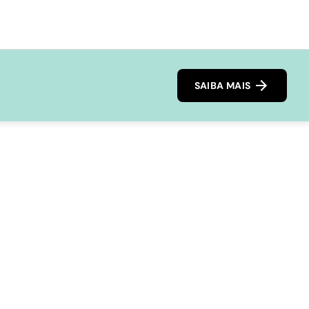
SAIBA MAIS