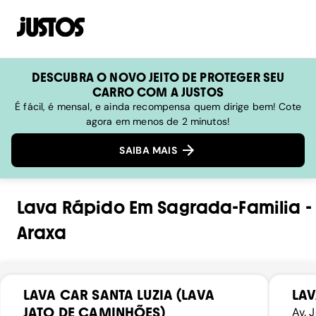
DESCUBRA O NOVO JEITO DE PROTEGER SEU
CARRO COM A JUSTOS
É fácil, é mensal, e ainda recompensa quem dirige bem! Cote
agora em menos de 2 minutos!
SAIBA MAIS
Lava Rápido
Em
Sagrada-Familia
-
Araxa
LAVA CAR SANTA LUZIA (LAVA
LAV
JATO DE CAMINHÕES)
Av. 