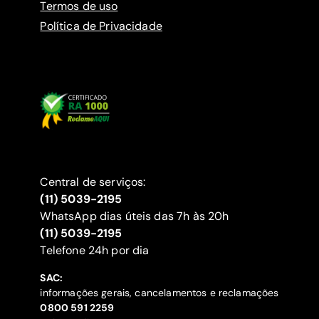
Termos de uso
Política de Privacidade
Central de serviços:
(11) 5039-2195
WhatsApp dias úteis das 7h às 20h
(11) 5039-2195
‍Telefone 24h por dia
SAC:
informações gerais, cancelamentos e reclamações
‍0800 591 2259