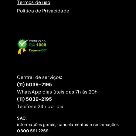
Termos de uso
Política de Privacidade
Central de serviços:
(11) 5039-2195
WhatsApp dias úteis das 7h às 20h
(11) 5039-2195
‍Telefone 24h por dia
SAC:
informações gerais, cancelamentos e reclamações
‍0800 591 2259