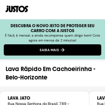
DESCUBRA O NOVO JEITO DE PROTEGER SEU
CARRO COM A JUSTOS
É fácil, é mensal, e ainda recompensa quem dirige bem! Cote
agora em menos de 2 minutos!
SAIBA MAIS
Lava Rápido
Em
Cachoeirinha
-
Belo-Horizonte
LAVA JATO
LA
Rua Nossa Senhora do Brasil, 789 -
Rua 