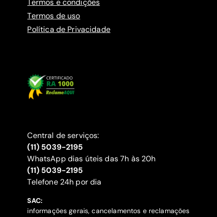
Termos e condições
Termos de uso
Política de Privacidade
Central de serviços:
(11) 5039-2195
WhatsApp dias úteis das 7h às 20h
(11) 5039-2195
‍Telefone 24h por dia
SAC:
informações gerais, cancelamentos e reclamações