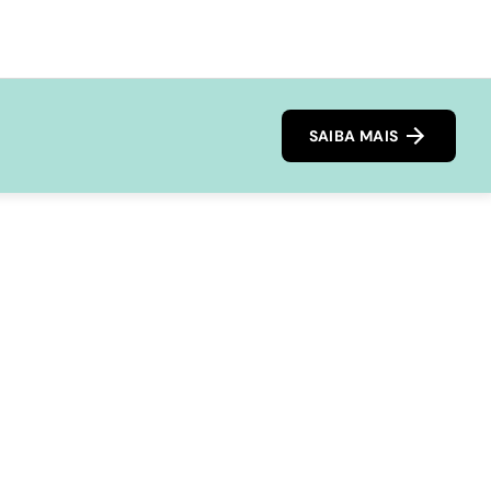
SAIBA MAIS