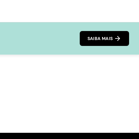
SAIBA MAIS