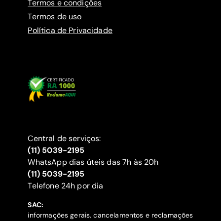
Termos e condições
Termos de uso
Política de Privacidade
Central de serviços:
(11) 5039-2195
WhatsApp dias úteis das 7h às 20h
(11) 5039-2195
‍Telefone 24h por dia
SAC:
informações gerais, cancelamentos e reclamações