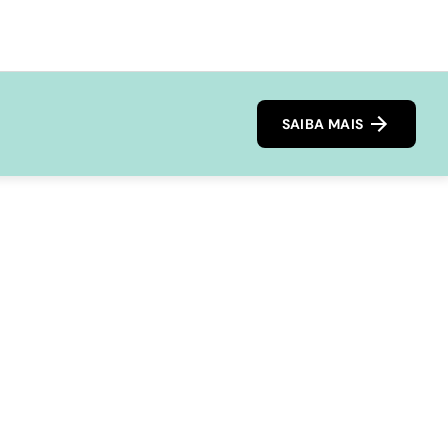
SAIBA MAIS