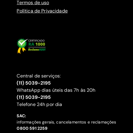
Termos de uso
Política de Privacidade
Central de serviços:
(11) 5039-2195
WhatsApp dias úteis das 7h às 20h
(11) 5039-2195
‍Telefone 24h por dia
SAC:
informações gerais, cancelamentos e reclamações
‍0800 591 2259