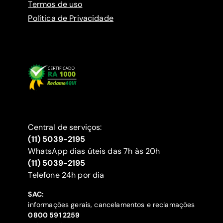
Termos de uso
Política de Privacidade
Central de serviços:
(11) 5039-2195
WhatsApp dias úteis das 7h às 20h
(11) 5039-2195
‍Telefone 24h por dia
SAC:
informações gerais, cancelamentos e reclamações
‍0800 591 2259