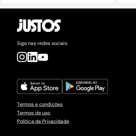
Siga nas redes sociais
Termos e condições
Termos de uso
Política de Privacidade