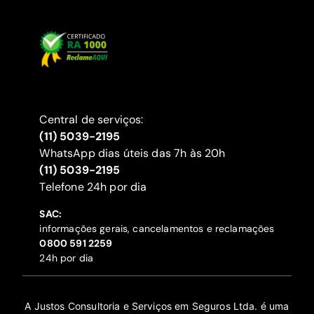
Central de serviços:
(11) 5039-2195
WhatsApp dias úteis das 7h às 20h
(11) 5039-2195
‍Telefone 24h por dia
SAC:
informações gerais, cancelamentos e reclamações
‍0800 591 2259
24h por dia
A Justos Consultoria e Serviços em Seguros Ltda. é uma