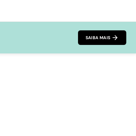
SAIBA MAIS