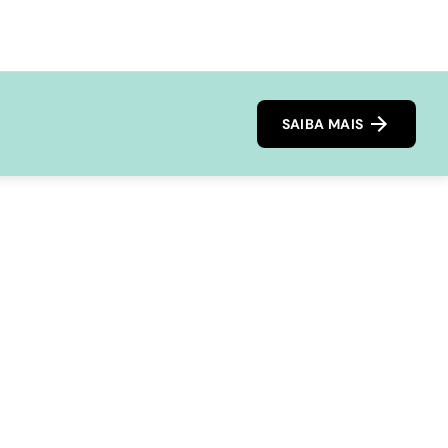
SAIBA MAIS