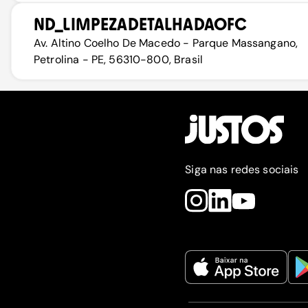
ND_LIMPEZADETALHADAOFC
Av. Altino Coelho De Macedo - Parque Massangano,
Petrolina - PE, 56310-800, Brasil
Siga nas redes sociais