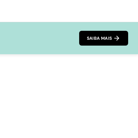
SAIBA MAIS