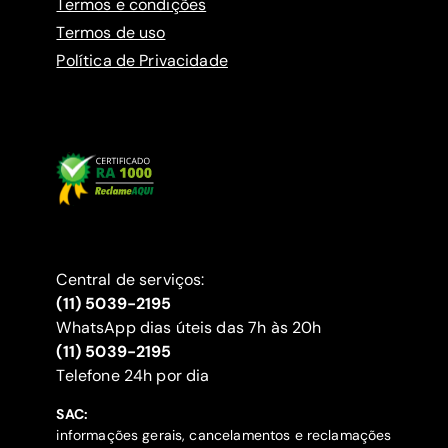
Termos e condições
Termos de uso
Política de Privacidade
Central de serviços:
(11) 5039-2195
WhatsApp dias úteis das 7h às 20h
(11) 5039-2195
‍Telefone 24h por dia
SAC:
informações gerais, cancelamentos e reclamações