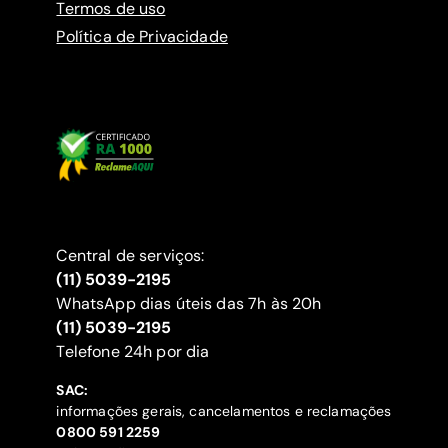
Termos de uso
Política de Privacidade
Central de serviços:
(11) 5039-2195
WhatsApp dias úteis das 7h às 20h
(11) 5039-2195
‍Telefone 24h por dia
SAC:
informações gerais, cancelamentos e reclamações
‍0800 591 2259