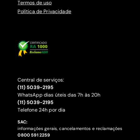
Termos de uso
Política de Privacidade
Central de serviços:
(11) 5039-2195
WhatsApp dias úteis das 7h às 20h
(11) 5039-2195
‍Telefone 24h por dia
SAC:
informações gerais, cancelamentos e reclamações
‍0800 591 2259