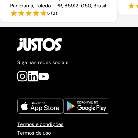
Panorama, Toledo - PR, 85912-050, Brasil
5
(
2
)
Siga nas redes sociais
Termos e condições
Termos de uso