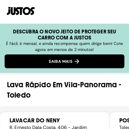
DESCUBRA O NOVO JEITO DE PROTEGER SEU
CARRO COM A JUSTOS
É fácil, é mensal, e ainda recompensa quem dirige bem! Cote
agora em menos de 2 minutos!
SAIBA MAIS
Lava Rápido
Em
Vila-Panorama
-
Toledo
LAVACAR DO NENY
POS
R. Ernesto Dala Costa, 406 - Jardim
Tole