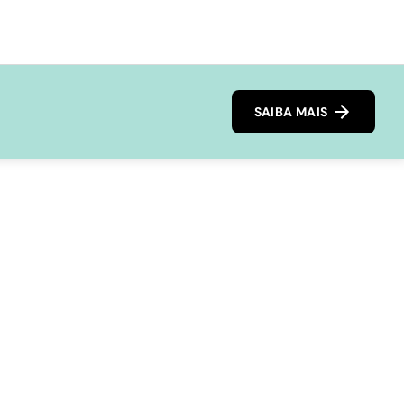
SAIBA MAIS