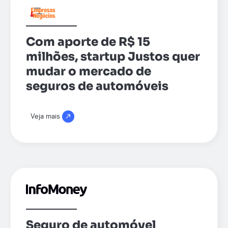
Com aporte de R$ 15
milhões, startup Justos quer
mudar o mercado de
seguros de automóveis
Veja mais
Seguro de automóvel