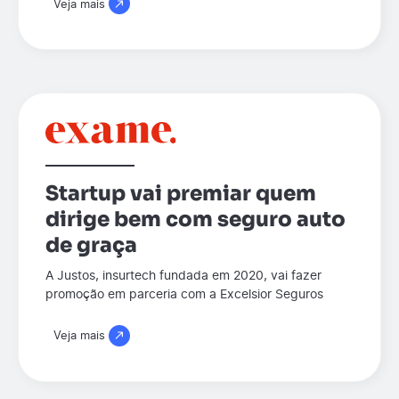
Veja mais
Startup vai premiar quem
dirige bem com seguro auto
de graça
A Justos, insurtech fundada em 2020, vai fazer
promoção em parceria com a Excelsior Seguros
Veja mais