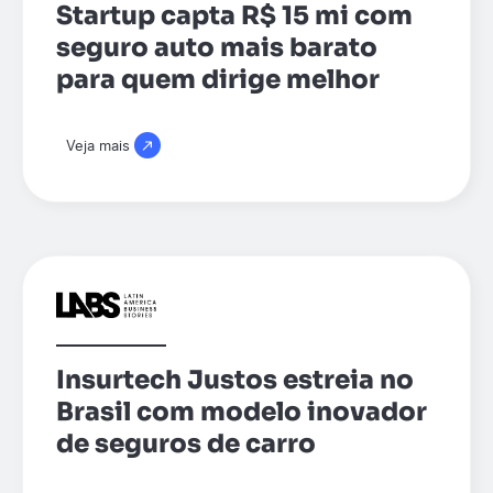
Startup capta R$ 15 mi com
seguro auto mais barato
para quem dirige melhor
Veja mais
Insurtech Justos estreia no
Brasil com modelo inovador
de seguros de carro