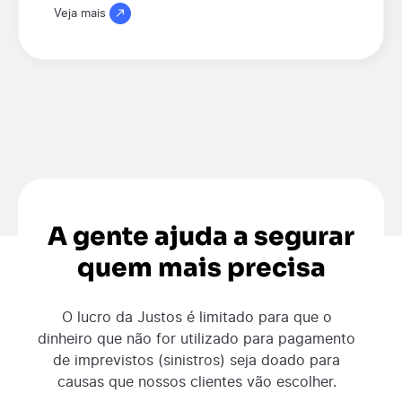
Veja mais
A gente ajuda a segurar
quem mais precisa
O lucro da Justos é limitado para que o
dinheiro que não for utilizado para pagamento
de imprevistos (sinistros) seja doado para
causas que nossos clientes vão escolher.