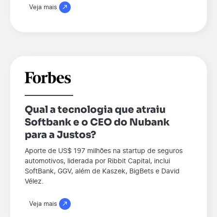
Veja mais
Qual a tecnologia que atraiu
Softbank e o CEO do Nubank
para a Justos?
Aporte de US$ 197 milhões na startup de seguros
automotivos, liderada por Ribbit Capital, inclui
SoftBank, GGV, além de Kaszek, BigBets e David
Vélez.
Veja mais