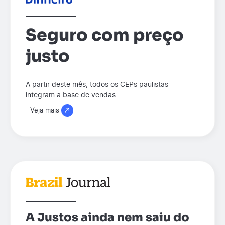
Seguro com preço
justo
A partir deste mês, todos os CEPs paulistas
integram a base de vendas.
Veja mais
A Justos ainda nem saiu do