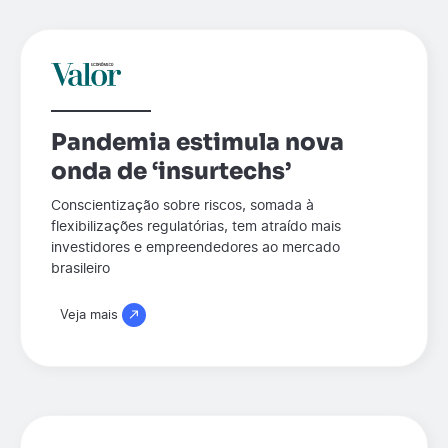
Pandemia estimula nova
onda de ‘insurtechs’
Conscientização sobre riscos, somada à
flexibilizações regulatórias, tem atraído mais
investidores e empreendedores ao mercado
brasileiro
Veja mais