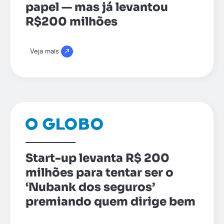
papel — mas já levantou
R$200 milhões
Veja mais
Start-up levanta R$ 200
milhões para tentar ser o
‘Nubank dos seguros’
premiando quem dirige bem