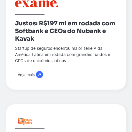
Justos: R$197 mi em rodada com
Softbank e CEOs do Nubank e
Kavak
Startup de seguros encerrou maior série A da
América Latina em rodada com grandes fundos e
CEOs de unicórnios latinos
Veja mais