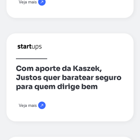
Veja mais
Com aporte da Kaszek,
Justos quer baratear seguro
para quem dirige bem
Veja mais