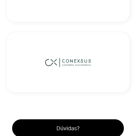
Dúvidas?