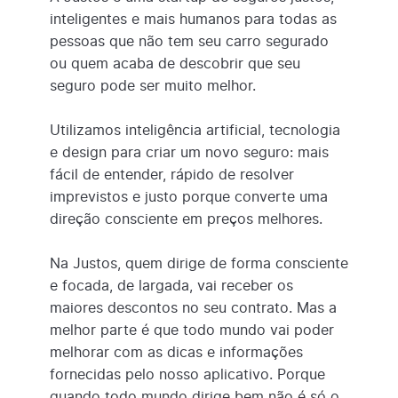
inteligentes e mais humanos para todas as
pessoas que não tem seu carro segurado
ou quem acaba de descobrir que seu
seguro pode ser muito melhor.
Utilizamos inteligência artificial, tecnologia
e design para criar um novo seguro: mais
fácil de entender, rápido de resolver
imprevistos e justo porque converte uma
direção consciente em preços melhores.
Na Justos, quem dirige de forma consciente
e focada, de largada, vai receber os
maiores descontos no seu contrato. Mas a
melhor parte é que todo mundo vai poder
melhorar com as dicas e informações
fornecidas pelo nosso aplicativo. Porque
quando todo mundo dirige bem não é só o