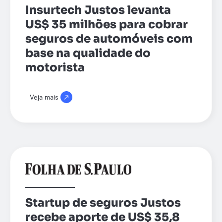
Insurtech Justos levanta
US$ 35 milhões para cobrar
seguros de automóveis com
base na qualidade do
motorista
Veja mais
Startup de seguros Justos
recebe aporte de US$ 35,8