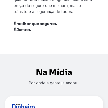
preço do seguro que melhora, mas o
trânsito e a segurança de todos.
É melhor que seguros.
É Justos.
Na Mídia
Por onde a gente já andou