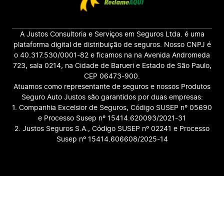
A Justos Consultoria e Serviços em Seguros Ltda. é uma
plataforma digital de distribuição de seguros. Nosso CNPJ é
o 40.317.530/0001-82 e ficamos na na Avenida Andromeda
723, sala 0214, na Cidade de Barueri e Estado de São Paulo,
CEP 06473-900.
Atuamos como representante de seguros e nossos Produtos
Seguro Auto Justos são garantidos por duas empresas:
1. Companhia Excelsior de Seguros, Código SUSEP nº 05690
e Processo Susep nº 15414.620093/2021-31
2. Justos Seguros S.A., Código SUSEP nº 02241 e Processo
Susep nº 15414.606608/2025-14