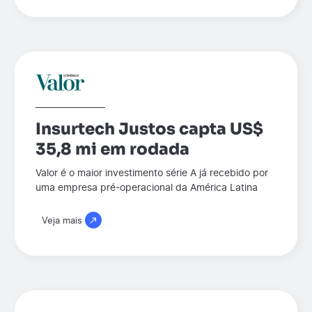
Insurtech Justos capta US$
35,8 mi em rodada
Valor é o maior investimento série A já recebido por
uma empresa pré-operacional da América Latina
Veja mais