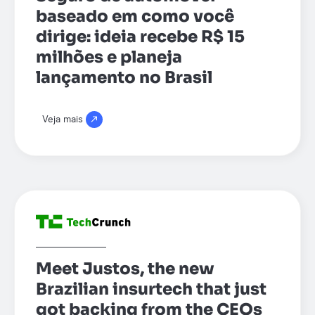
baseado em como você
dirige: ideia recebe R$ 15
milhões e planeja
lançamento no Brasil
Veja mais
Meet Justos, the new
Brazilian insurtech that just
got backing from the CEOs