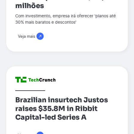
milhões
Com investimento, empresa irá oferecer 'planos até
30% mais baratos e descontos'
Veja mais
Brazilian insurtech Justos
raises $35.8M in Ribbit
Capital-led Series A