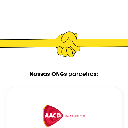
Nossas ONGs parceiras: