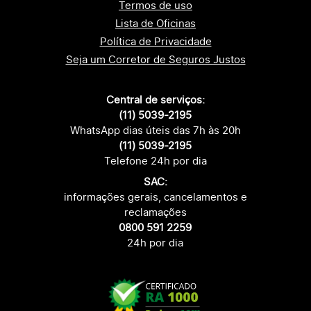
Termos de uso
Lista de Oficinas
Política de Privacidade
Seja um Corretor de Seguros Justos
Central de serviços:
(11) 5039-2195
WhatsApp dias úteis das 7h às 20h
(11) 5039-2195
Telefone 24h por dia
SAC:
informações gerais, cancelamentos e
reclamações
0800 591 2259
24h por dia