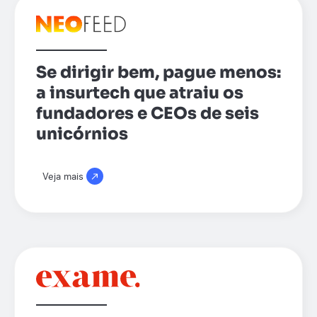
Se dirigir bem, pague menos:
a insurtech que atraiu os
fundadores e CEOs de seis
unicórnios
Veja mais