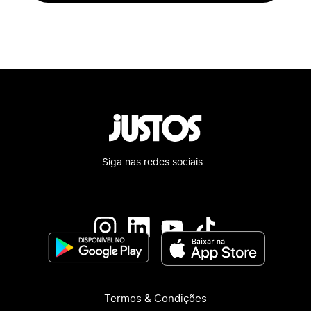
Siga nas redes sociais
Termos & Condições