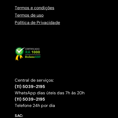
Termos e condições
Termos de uso
Política de Privacidade
Central de serviços:
(11) 5039-2195
WhatsApp dias úteis das 7h às 20h
(11) 5039-2195
‍Telefone 24h por dia
SAC: