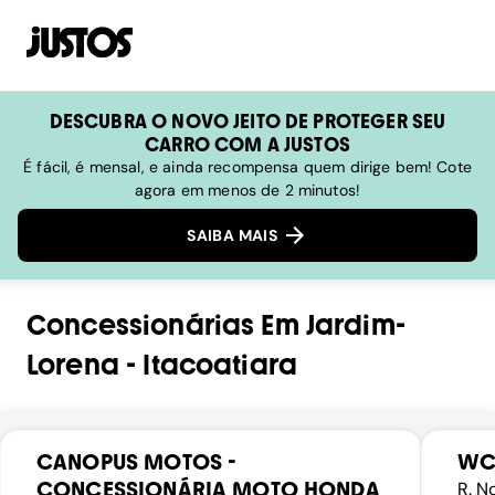
DESCUBRA O NOVO JEITO DE PROTEGER SEU
CARRO COM A JUSTOS
É fácil, é mensal, e ainda recompensa quem dirige bem! Cote
agora em menos de 2 minutos!
SAIBA MAIS
Concessionárias
Em
Jardim-
Lorena
-
Itacoatiara
CANOPUS MOTOS -
WC
CONCESSIONÁRIA MOTO HONDA
R. N