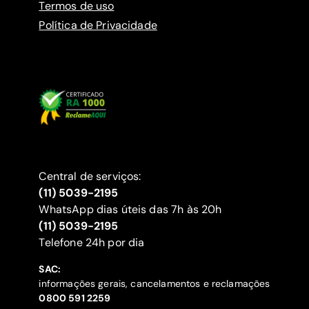
Termos de uso
Política de Privacidade
Central de serviços:
(11) 5039-2195
WhatsApp dias úteis das 7h às 20h
(11) 5039-2195
‍Telefone 24h por dia
SAC:
informações gerais, cancelamentos e reclamações
‍0800 591 2259