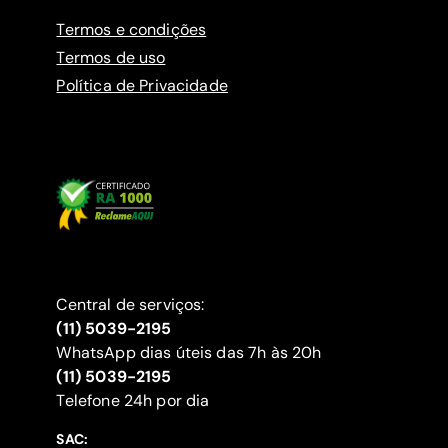
Termos e condições
Termos de uso
Política de Privacidade
Central de serviços:
(11) 5039-2195
WhatsApp dias úteis das 7h às 20h
(11) 5039-2195
‍Telefone 24h por dia
SAC: