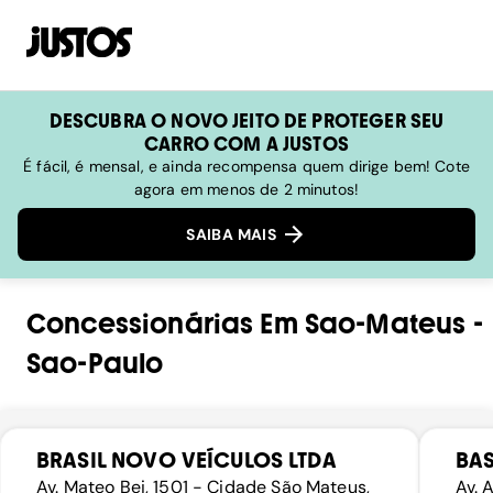
DESCUBRA O NOVO JEITO DE PROTEGER SEU
CARRO COM A JUSTOS
É fácil, é mensal, e ainda recompensa quem dirige bem! Cote
agora em menos de 2 minutos!
SAIBA MAIS
Concessionárias
Em
Sao-Mateus
-
Sao-Paulo
BRASIL NOVO VEÍCULOS LTDA
BAS
Av. Mateo Bei, 1501 - Cidade São Mateus,
Av. 