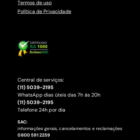
Termos de uso
Política de Privacidade
Central de serviços:
(11) 5039-2195
WhatsApp dias úteis das 7h às 20h
(11) 5039-2195
‍Telefone 24h por dia
SAC:
informações gerais, cancelamentos e reclamações
‍0800 591 2259