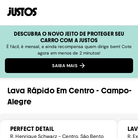
DESCUBRA O NOVO JEITO DE PROTEGER SEU
CARRO COM A JUSTOS
É fácil, é mensal, e ainda recompensa quem dirige bem! Cote
agora em menos de 2 minutos!
SAIBA MAIS
Lava Rápido
Em
Centro
-
Campo-
Alegre
PERFECT DETAIL
LAV
R. Henrique Schwarz - Centro, São Bento
R. E