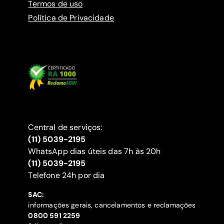
Termos de uso
Política de Privacidade
Central de serviços:
(11) 5039-2195
WhatsApp dias úteis das 7h às 20h
(11) 5039-2195
‍Telefone 24h por dia
SAC:
informações gerais, cancelamentos e reclamações
‍0800 591 2259