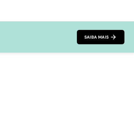
SAIBA MAIS